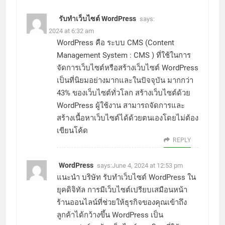
รับทำเว็บไซต์ WordPress
says:
June 1, 2024 at 6:32 am
WordPress คือ
ระบบ CMS (Content
Management System : CMS ) ที่ใช้ในการ
จัดการเว็บไซต์หรือสร้างเว็บไซต์ WordPress
เป็นที่นิยมอย่างมากและในปัจจุบัน มากกว่า
43% ของเว็บไซต์ทั่วโลก สร้างเว็บไซต์ด้วย
WordPress ผู้ใช้งาน สามารถจัดการและ
สร้างเนื้อหาเว็บไซต์ได้ด้วยตนเองโดยไม่ต้อง
เขียนโค้ด
REPLY
WordPress
says:
June 4, 2024 at 12:53 pm
แนะนำ
บริษัท รับทำเว็บไซต์ WordPress
ใน
ยุคดิจิทัล การมีเว็บไซต์เปรียบเสมือนหน้า
ร้านออนไลน์ที่ช่วยให้ธุรกิจของคุณเข้าถึง
ลูกค้าได้กว้างขึ้น WordPress เป็น