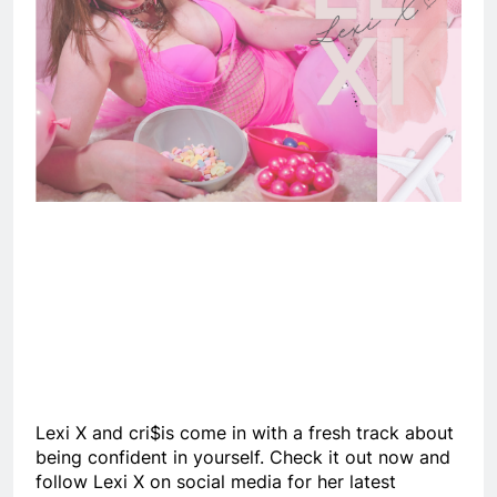
Lexi X and cri$is come in with a fresh track about
being confident in yourself. Check it out now and
follow Lexi X on social media for her latest