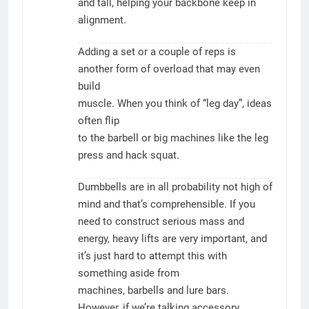
and tall, helping your backbone keep in
alignment.
Adding a set or a couple of reps is
another form of overload that may even
build
muscle. When you think of “leg day”, ideas
often flip
to the barbell or big machines like the leg
press and hack squat.
Dumbbells are in all probability not high of
mind and that’s comprehensible. If you
need to construct serious mass and
energy, heavy lifts are very important, and
it’s just hard to attempt this with
something aside from
machines, barbells and lure bars.
However, if we’re talking accessory