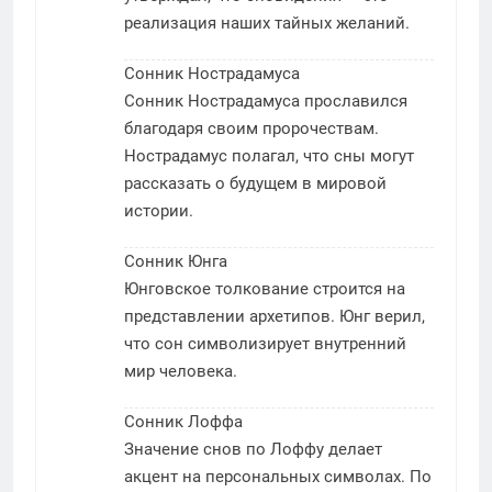
реализация наших тайных желаний.
Сонник Нострадамуса
Сонник Нострадамуса прославился
благодаря своим пророчествам.
Нострадамус полагал, что сны могут
рассказать о будущем в мировой
истории.
Сонник Юнга
Юнговское толкование строится на
представлении архетипов. Юнг верил,
что сон символизирует внутренний
мир человека.
Сонник Лоффа
Значение снов по Лоффу делает
акцент на персональных символах. По