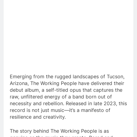
Emerging from the rugged landscapes of Tucson,
Arizona, The Working People have delivered their
debut album, a self-titled opus that captures the
raw, unfiltered energy of a band born out of
necessity and rebellion. Released in late 2023, this
record is not just music—it’s a manifesto of
resilience and creativity.
The story behind The Working People is as