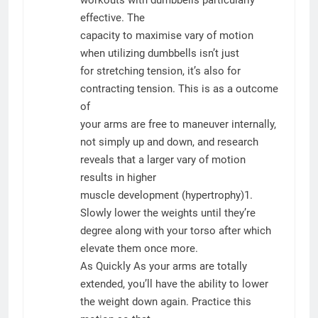
workouts with dumbbells particularly
effective. The
capacity to maximise vary of motion
when utilizing dumbbells isn’t just
for stretching tension, it’s also for
contracting tension. This is as a outcome
of
your arms are free to maneuver internally,
not simply up and down, and research
reveals that a larger vary of motion
results in higher
muscle development (hypertrophy)1.
Slowly lower the weights until they’re
degree along with your torso after which
elevate them once more.
As Quickly As your arms are totally
extended, you’ll have the ability to lower
the weight down again. Practice this