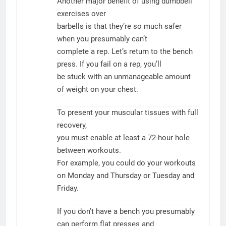
Another major benefit of using dumbbell
exercises over
barbells is that they’re so much safer
when you presumably can’t
complete a rep. Let’s return to the bench
press. If you fail on a rep, you’ll
be stuck with an unmanageable amount
of weight on your chest.
To present your muscular tissues with full
recovery,
you must enable at least a 72-hour hole
between workouts.
For example, you could do your workouts
on Monday and Thursday or Tuesday and
Friday.
If you don’t have a bench you presumably
can perform flat presses and