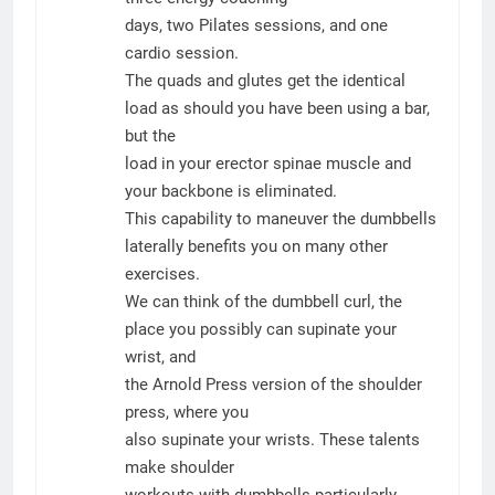
days, two Pilates sessions, and one
cardio session.
The quads and glutes get the identical
load as should you have been using a bar,
but the
load in your erector spinae muscle and
your backbone is eliminated.
This capability to maneuver the dumbbells
laterally benefits you on many other
exercises.
We can think of the dumbbell curl, the
place you possibly can supinate your
wrist, and
the Arnold Press version of the shoulder
press, where you
also supinate your wrists. These talents
make shoulder