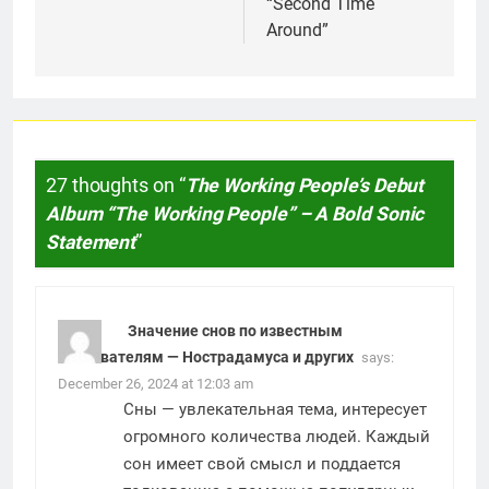
“Second Time
Around”
27 thoughts on “
The Working People’s Debut
Album “The Working People” – A Bold Sonic
Statement
”
Значение снов по известным
толкователям — Нострадамуса и других
says:
December 26, 2024 at 12:03 am
Сны
— увлекательная тема, интересует
огромного количества людей. Каждый
сон имеет свой смысл и поддается