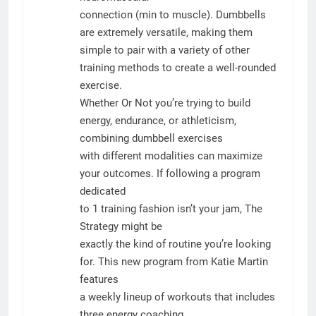
connection (min to muscle). Dumbbells
are extremely versatile, making them
simple to pair with a variety of other
training methods to create a well-rounded
exercise.
Whether Or Not you’re trying to build
energy, endurance, or athleticism,
combining dumbbell exercises
with different modalities can maximize
your outcomes. If following a program
dedicated
to 1 training fashion isn’t your jam, The
Strategy might be
exactly the kind of routine you’re looking
for. This new program from Katie Martin
features
a weekly lineup of workouts that includes
three energy coaching