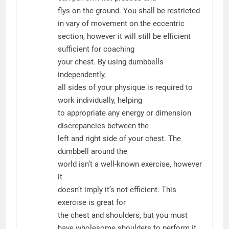
flys on the ground. You shall be restricted
in vary of movement on the eccentric
section, however it will still be efficient
sufficient for coaching
your chest. By using dumbbells
independently,
all sides of your physique is required to
work individually, helping
to appropriate any energy or dimension
discrepancies between the
left and right side of your chest. The
dumbbell around the
world isn’t a well-known exercise, however
it
doesn’t imply it’s not efficient. This
exercise is great for
the chest and shoulders, but you must
have wholesome shoulders to perform it