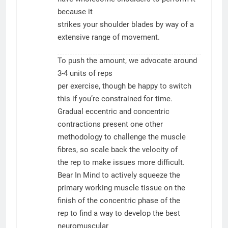
because it
strikes your shoulder blades by way of a
extensive range of movement.
To push the amount, we advocate around
3-4 units of reps
per exercise, though be happy to switch
this if you’re constrained for time.
Gradual eccentric and concentric
contractions present one other
methodology to challenge the muscle
fibres, so scale back the velocity of
the rep to make issues more difficult.
Bear In Mind to actively squeeze the
primary working muscle tissue on the
finish of the concentric phase of the
rep to find a way to develop the best
neuromuscular