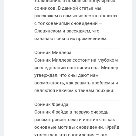
толкованию с помощью популярных
сонников. В данной статье мы
расскажем о самых известных книгах
с толкованиями сновидений —
Славянском и расскажем, что
означают сны с их применением.
Сонник Миллера
Сонник Миллера состоит на глубоком
исследовании состояния сна. Миллер
утверждал, что сны дают нам
возможность, как решить проблемы и
являются ключом к тайнам психики.
Сонник Фрейда
Сонник Фрейда в первую очередь
рассматривает секс и инстинкты как
основные мотивы сновидений. Фрейд
утверждал, что сновидения — это