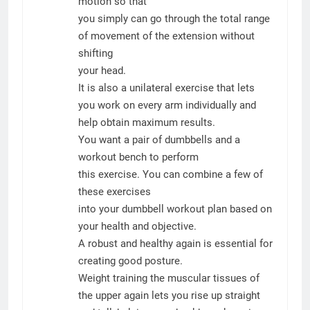
motion so that
you simply can go through the total range
of movement of the extension without
shifting
your head.
It is also a unilateral exercise that lets
you work on every arm individually and
help obtain maximum results.
You want a pair of dumbbells and a
workout bench to perform
this exercise. You can combine a few of
these exercises
into your dumbbell workout plan based on
your health and objective.
A robust and healthy again is essential for
creating good posture.
Weight training the muscular tissues of
the upper again lets you rise up straight