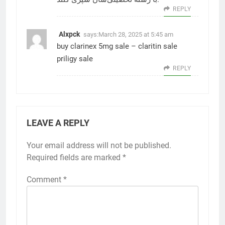
REPLY
Alxpck
says:
March 28, 2025 at 5:45 am
buy clarinex 5mg sale –
claritin sale
priligy sale
REPLY
LEAVE A REPLY
Your email address will not be published.
Required fields are marked
*
Comment
*