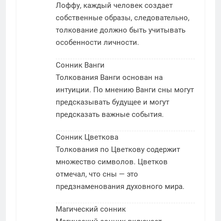
Лоффу, каждый человек создает
собственные образы, следовательно,
толкование должно быть учитывать
особенности личности.
Сонник Ванги
Толкования Ванги основан на
интуиции. По мнению Ванги сны могут
предсказывать будущее и могут
предсказать важные события.
Сонник Цветкова
Толкования по Цветкову содержит
множество символов. Цветков
отмечал, что сны — это
предзнаменования духовного мира.
Магический сонник