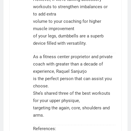
workouts to strengthen imbalances or
to add extra
volume to your coaching for higher
muscle improvement
of your legs, dumbbells are a superb
device filled with versatility.
As a fitness center proprietor and private
coach with greater than a decade of
experience, Raquel Sanjurjo
is the perfect person that can assist you
choose.
She’s shared three of the best workouts
for your upper physique,
targeting the again, core, shoulders and
arms.
References: