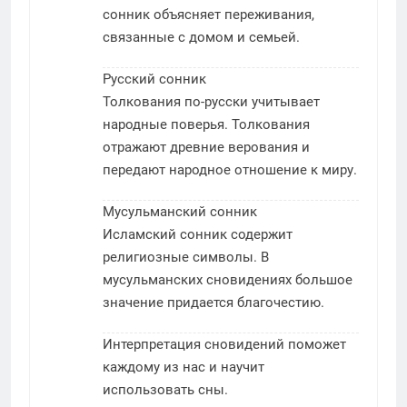
сонник объясняет переживания,
связанные с домом и семьей.
Русский сонник
Толкования по-русски учитывает
народные поверья. Толкования
отражают древние верования и
передают народное отношение к миру.
Мусульманский сонник
Исламский сонник содержит
религиозные символы. В
мусульманских сновидениях большое
значение придается благочестию.
Интерпретация сновидений поможет
каждому из нас и научит
использовать сны.