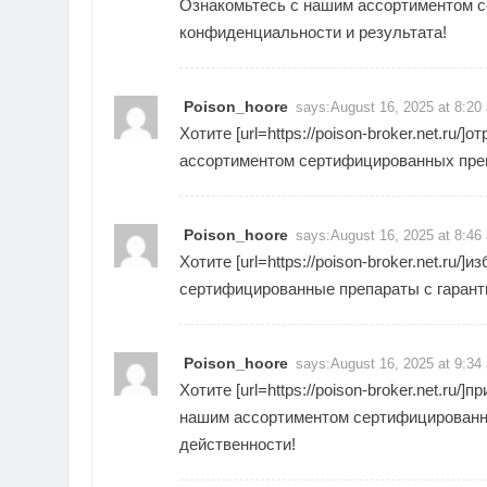
Ознакомьтесь с нашим ассортиментом с
конфиденциальности и результата!
Poison_hoore
says:
August 16, 2025 at 8:20
Хотите [url=https://poison-broker.net.ru/
ассортиментом сертифицированных преп
Poison_hoore
says:
August 16, 2025 at 8:46
Хотите [url=https://poison-broker.net.ru
сертифицированные препараты с гарант
Poison_hoore
says:
August 16, 2025 at 9:34
Хотите [url=https://poison-broker.net.ru
нашим ассортиментом сертифицированны
действенности!