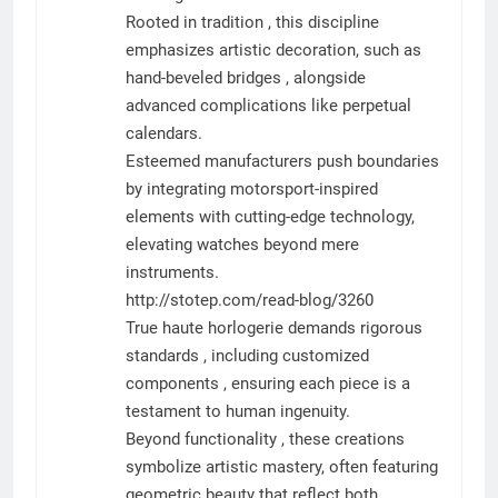
Rooted in tradition , this discipline
emphasizes artistic decoration, such as
hand-beveled bridges , alongside
advanced complications like perpetual
calendars.
Esteemed manufacturers push boundaries
by integrating motorsport-inspired
elements with cutting-edge technology,
elevating watches beyond mere
instruments.
http://stotep.com/read-blog/3260
True haute horlogerie demands rigorous
standards , including customized
components , ensuring each piece is a
testament to human ingenuity.
Beyond functionality , these creations
symbolize artistic mastery, often featuring
geometric beauty that reflect both