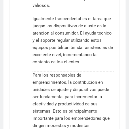
valiosos.
Igualmente trascendental es el tarea que
juegan los dispositivos de ajuste en la
atencion al consumidor. El ayuda tecnico
y el soporte regular utilizando estos
equipos posibilitan brindar asistencias de
excelente nivel, incrementando la
contento de los clientes.
Para los responsables de
emprendimientos, la contribucion en
unidades de ajuste y dispositivos puede
ser fundamental para incrementar la
efectividad y productividad de sus
sistemas. Esto es principalmente
importante para los emprendedores que
dirigen modestas y modestas