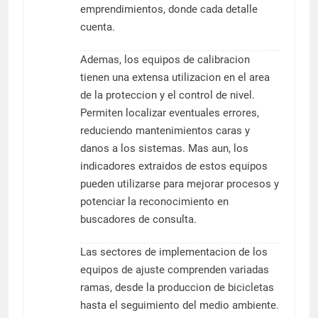
emprendimientos, donde cada detalle
cuenta.
Ademas, los equipos de calibracion
tienen una extensa utilizacion en el area
de la proteccion y el control de nivel.
Permiten localizar eventuales errores,
reduciendo mantenimientos caras y
danos a los sistemas. Mas aun, los
indicadores extraidos de estos equipos
pueden utilizarse para mejorar procesos y
potenciar la reconocimiento en
buscadores de consulta.
Las sectores de implementacion de los
equipos de ajuste comprenden variadas
ramas, desde la produccion de bicicletas
hasta el seguimiento del medio ambiente.