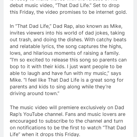
debut music video, “That Dad Life.” Set to drop
this Friday, the video promises to be internet gold.
In “That Dad Life,” Dad Rap, also known as Mike,
invites viewers into his world of dad jokes, taking
out trash, and doing the dishes. With catchy beats
and relatable lyrics, the song captures the highs,
lows, and hilarious moments of raising a family.
“I’m so excited to release this song so parents can
bop to it with their kids. I just want people to be
able to laugh and have fun with my music,” says
Mike. “I feel like That Dad Life is a great song for
parents and kids to sing along while they’re
driving around town.”
The music video will premiere exclusively on Dad
Rap’s YouTube channel. Fans and music lovers are
encouraged to subscribe to the channel and turn
on notifications to be the first to watch “That Dad
Life” when it drops this Friday.