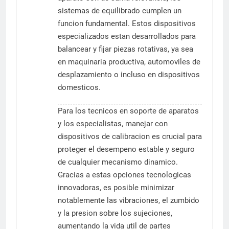
sistemas de equilibrado cumplen un
funcion fundamental. Estos dispositivos
especializados estan desarrollados para
balancear y fijar piezas rotativas, ya sea
en maquinaria productiva, automoviles de
desplazamiento o incluso en dispositivos
domesticos.
Para los tecnicos en soporte de aparatos
y los especialistas, manejar con
dispositivos de calibracion es crucial para
proteger el desempeno estable y seguro
de cualquier mecanismo dinamico.
Gracias a estas opciones tecnologicas
innovadoras, es posible minimizar
notablemente las vibraciones, el zumbido
y la presion sobre los sujeciones,
aumentando la vida util de partes