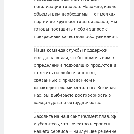
легализации товаров. Неважно, какие
объемы вам необходимы – от мелких
партий до крупнооптовых заказов, мы
готовы поставить любой запрос с
прекрасным качеством обслуживания.
Наша команда службы поддержки
всегда на связи, чтобы помочь вам в
определении подходящих продуктов и
ответить на любые вопросы,
связанные с применением и
характеристиками металлов. Выбирая
нас, вы выбираете достоверность в
каждой детали сотрудничества.
Заходите на наш сайт Редметсплав.рф
и убедитесь, что качество и уровень
нашего сервиса – наилучшее решение