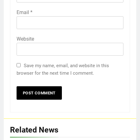
Email
*
Website
Save my name, email, and website in this
browser for the next time I comment.
Related News