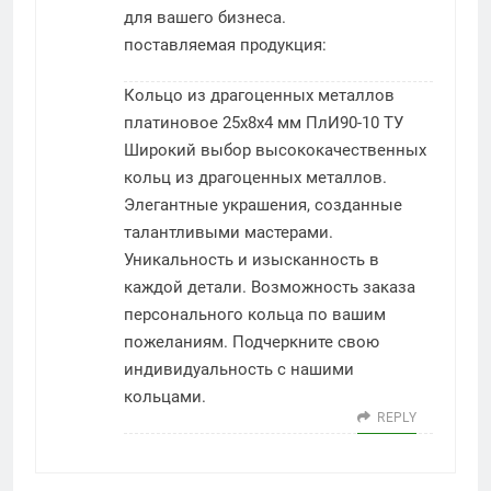
для вашего бизнеса.
поставляемая продукция:
Кольцо из драгоценных металлов
платиновое 25х8х4 мм ПлИ90-10 ТУ
Широкий выбор высококачественных
кольц из драгоценных металлов.
Элегантные украшения, созданные
талантливыми мастерами.
Уникальность и изысканность в
каждой детали. Возможность заказа
персонального кольца по вашим
пожеланиям. Подчеркните свою
индивидуальность с нашими
кольцами.
REPLY