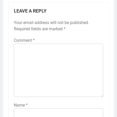
LEAVE A REPLY
Your email address will not be published.
Required fields are marked
*
Comment
*
Name
*