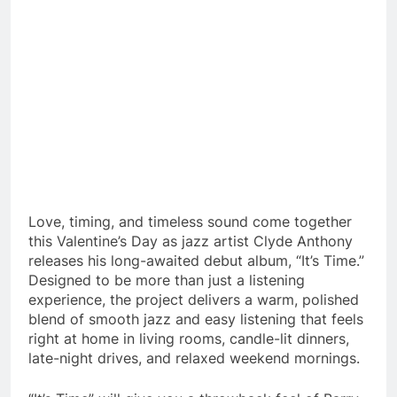
Love, timing, and timeless sound come together
this Valentine’s Day as jazz artist Clyde Anthony
releases his long-awaited debut album, “It’s Time.”
Designed to be more than just a listening
experience, the project delivers a warm, polished
blend of smooth jazz and easy listening that feels
right at home in living rooms, candle-lit dinners,
late-night drives, and relaxed weekend mornings.