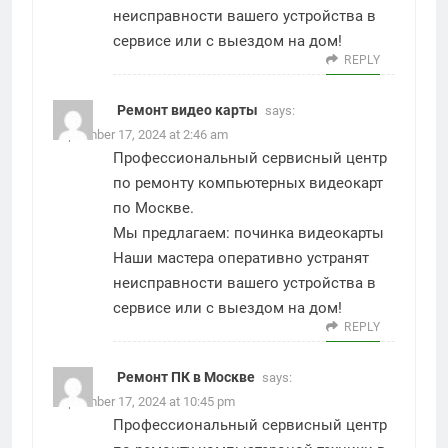
неисправности вашего устройства в
сервисе или с выездом на дом!
REPLY
Ремонт видео карты
says:
September 17, 2024 at 2:46 am
Профессиональный сервисный центр
по ремонту компьютерных видеокарт
по Москве.
Мы предлагаем:
починка видеокарты
Наши мастера оперативно устранят
неисправности вашего устройства в
сервисе или с выездом на дом!
REPLY
Ремонт ПК в Москве
says:
September 17, 2024 at 10:45 pm
Профессиональный сервисный центр