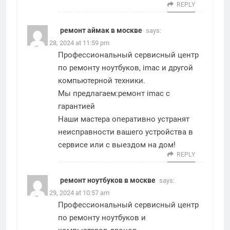
REPLY
ремонт аймак в москве
says:
August 28, 2024 at 11:59 pm
Профессиональный сервисный центр
по ремонту ноутбуков, imac и другой
компьютерной техники.
Мы предлагаем:
ремонт imac с
гарантией
Наши мастера оперативно устранят
неисправности вашего устройства в
сервисе или с выездом на дом!
REPLY
ремонт ноутбуков в москве
says:
August 29, 2024 at 10:57 am
Профессиональный сервисный центр
по ремонту ноутбуков и