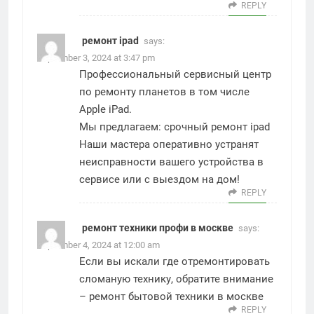
REPLY
ремонт ipad
says:
September 3, 2024 at 3:47 pm
Профессиональный сервисный центр
по ремонту планетов в том числе
Apple iPad.
Мы предлагаем:
срочный ремонт ipad
Наши мастера оперативно устранят
неисправности вашего устройства в
сервисе или с выездом на дом!
REPLY
ремонт техники профи в москве
says:
September 4, 2024 at 12:00 am
Если вы искали где отремонтировать
сломаную технику, обратите внимание
–
ремонт бытовой техники в москве
REPLY