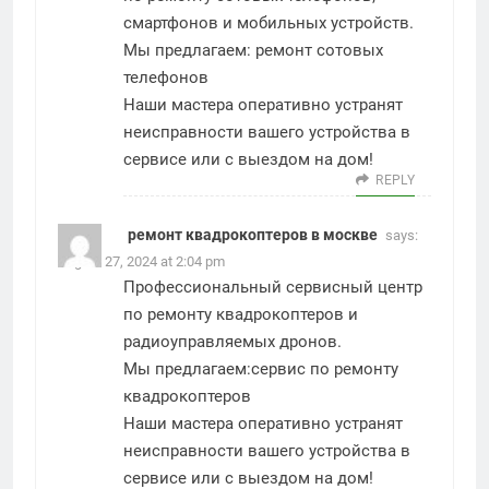
смартфонов и мобильных устройств.
Мы предлагаем:
ремонт сотовых
телефонов
Наши мастера оперативно устранят
неисправности вашего устройства в
сервисе или с выездом на дом!
REPLY
ремонт квадрокоптеров в москве
says:
August 27, 2024 at 2:04 pm
Профессиональный сервисный центр
по ремонту квадрокоптеров и
радиоуправляемых дронов.
Мы предлагаем:
сервис по ремонту
квадрокоптеров
Наши мастера оперативно устранят
неисправности вашего устройства в
сервисе или с выездом на дом!