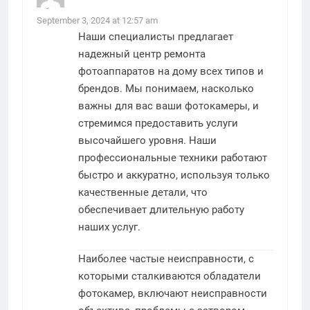
says:
September 3, 2024 at 12:57 am
Наши специалисты предлагает
надежный
центр ремонта
фотоаппаратов на дому
всех типов и
брендов. Мы понимаем, насколько
важны для вас ваши фотокамеры, и
стремимся предоставить услуги
высочайшего уровня. Наши
профессиональные техники работают
быстро и аккуратно, используя только
качественные детали, что
обеспечивает длительную работу
наших услуг.
Наиболее частые неисправности, с
которыми сталкиваются обладатели
фотокамер, включают неисправности