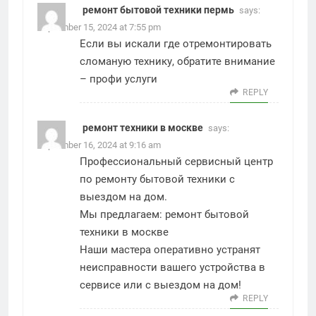
ремонт бытовой техники пермь
says:
September 15, 2024 at 7:55 pm
Если вы искали где отремонтировать
сломаную технику, обратите внимание
–
профи услуги
REPLY
ремонт техники в москве
says:
September 16, 2024 at 9:16 am
Профессиональный сервисный центр
по ремонту бытовой техники с
выездом на дом.
Мы предлагаем:
ремонт бытовой
техники в москве
Наши мастера оперативно устранят
неисправности вашего устройства в
сервисе или с выездом на дом!
REPLY