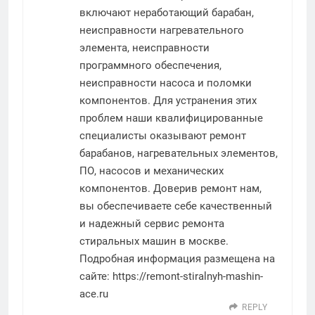
включают неработающий барабан,
неисправности нагревательного
элемента, неисправности
программного обеспечения,
неисправности насоса и поломки
компонентов. Для устранения этих
проблем наши квалифицированные
специалисты оказывают ремонт
барабанов, нагревательных элементов,
ПО, насосов и механических
компонентов. Доверив ремонт нам,
вы обеспечиваете себе качественный
и надежный сервис ремонта
стиральных машин в москве.
Подробная информация размещена на
сайте:
https://remont-stiralnyh-mashin-
ace.ru
REPLY