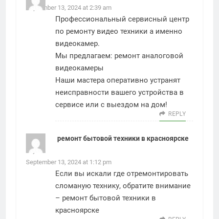
September 13, 2024 at 2:39 am
Профессиональный сервисный центр
по ремонту видео техники а именно
видеокамер.
Мы предлагаем:
ремонт аналоговой
видеокамеры
Наши мастера оперативно устранят
неисправности вашего устройства в
сервисе или с выездом на дом!
REPLY
ремонт бытовой техники в красноярске
says:
September 13, 2024 at 1:12 pm
Если вы искали где отремонтировать
сломаную технику, обратите внимание
–
ремонт бытовой техники в
красноярске