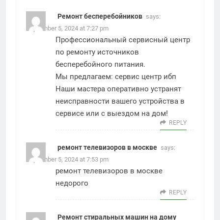
Ремонт бесперебойников
says:
September 5, 2024 at 7:27 pm
Профессиональный сервисный центр
по ремонту источников
бесперебойного питания.
Мы предлагаем:
сервис центр ибп
Наши мастера оперативно устранят
неисправности вашего устройства в
сервисе или с выездом на дом!
REPLY
ремонт телевизоров в москве
says:
September 5, 2024 at 7:53 pm
ремонт телевизоров в москве
недорого
REPLY
Ремонт стиральных машин на дому