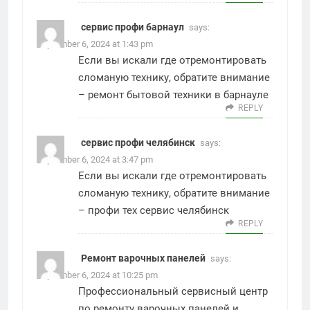
сервис профи барнаул
says:
September 6, 2024 at 1:43 pm
Если вы искали где отремонтировать
сломаную технику, обратите внимание
–
ремонт бытовой техники в барнауле
REPLY
сервис профи челябинск
says:
September 6, 2024 at 3:47 pm
Если вы искали где отремонтировать
сломаную технику, обратите внимание
–
профи тех сервис челябинск
REPLY
Ремонт варочных панелей
says:
September 6, 2024 at 10:25 pm
Профессиональный сервисный центр
по ремонту варочных панелей и