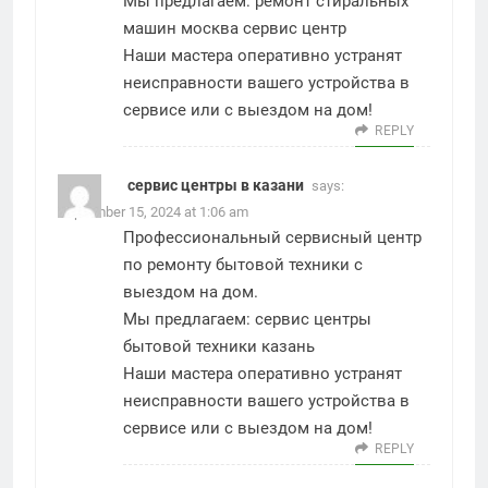
Мы предлагаем:
ремонт стиральных
машин москва сервис центр
Наши мастера оперативно устранят
неисправности вашего устройства в
сервисе или с выездом на дом!
REPLY
сервис центры в казани
says:
September 15, 2024 at 1:06 am
Профессиональный сервисный центр
по ремонту бытовой техники с
выездом на дом.
Мы предлагаем:
сервис центры
бытовой техники казань
Наши мастера оперативно устранят
неисправности вашего устройства в
сервисе или с выездом на дом!
REPLY