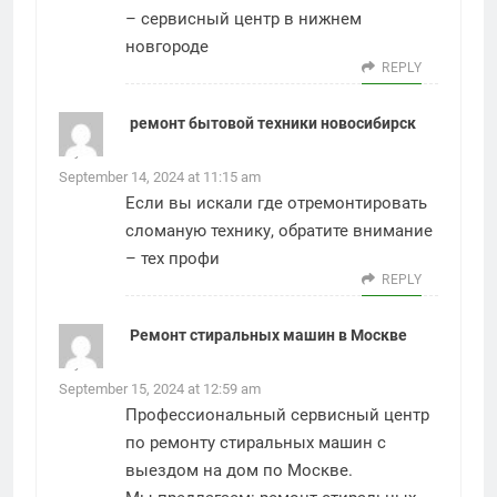
–
сервисный центр в нижнем
новгороде
REPLY
ремонт бытовой техники новосибирск
says:
September 14, 2024 at 11:15 am
Если вы искали где отремонтировать
сломаную технику, обратите внимание
–
тех профи
REPLY
Ремонт стиральных машин в Москве
says:
September 15, 2024 at 12:59 am
Профессиональный сервисный центр
по ремонту стиральных машин с
выездом на дом по Москве.