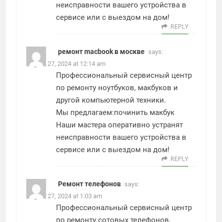
неисправности вашего устройства в
сервисе или с выездом на дом!
REPLY
ремонт macbook в москве
says:
August 27, 2024 at 12:14 am
Профессиональный сервисный центр
по ремонту ноутбуков, макбуков и
другой компьютерной техники.
Мы предлагаем:
починить макбук
Наши мастера оперативно устранят
неисправности вашего устройства в
сервисе или с выездом на дом!
REPLY
Ремонт телефонов
says:
August 27, 2024 at 1:03 am
Профессиональный сервисный центр
по ремонту сотовых телефонов,