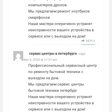
компьютеров.дронов.
Мы предлагаем:
ремонт ноутбуков
смартфонов
Наши мастера оперативно устранят
неисправности вашего устройства в
сервисе или с выездом на дом!
REPLY
сервис центры в петербурге
says:
September 3, 2024 at 11:31 am
Профессиональный сервисный центр
по ремонту бытовой техники с
выездом на дом.
Мы предлагаем:
сервис центры
бытовой техники петербург
Наши мастера оперативно устранят
неисправности вашего устройства в
сервисе или с выездом на дом!