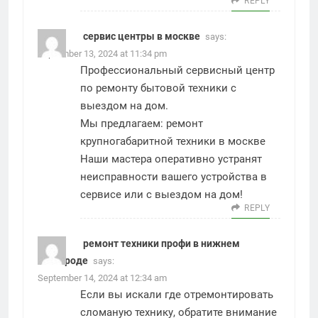
REPLY
сервис центры в москве
says:
September 13, 2024 at 11:34 pm
Профессиональный сервисный центр
по ремонту бытовой техники с
выездом на дом.
Мы предлагаем:
ремонт
крупногабаритной техники в москве
Наши мастера оперативно устранят
неисправности вашего устройства в
сервисе или с выездом на дом!
REPLY
ремонт техники профи в нижнем
новгороде
says:
September 14, 2024 at 12:34 am
Если вы искали где отремонтировать
сломаную технику, обратите внимание