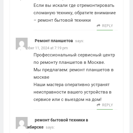
Если вы искали где отремонтировать
сломаную технику, обратите внимание
–
ремонт бытовой техники
REPLY
Ремонт планшетов
says:
September 11, 2024 at 7:19 pm
Профессиональный сервисный центр
по ремонту планшетов в Москве.
Мы предлагаем:
ремонт планшетов в
москве
Наши мастера оперативно устранят
неисправности вашего устройства в
сервисе или с выездом на дом!
REPLY
ремонт бытовой техники в
новосибирске
says: