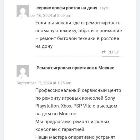
сервис профи ростов на дону
says:
September 16, 2024 at 2:59 pm
Если вы искали где отремонтировать
сломаную технику, обратите внимание
–
ремонт бытовой техники в ростове
на дону
REPLY
Ремонт игровых приставок в Москве
says:
September 17, 2024 at 1:25 am
Профессиональный сервисный центр
по ремонту игровых консолей Sony
Playstation, Xbox, PSP Vita с выездом
на дом по Москве.
Мы предлагаем:
ремонт игровых
консолей с гарантией
Наши мастера оперативно устранят