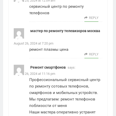
August 25, 2024 at 12:09 am
сервисный центр по ремонту
телефонов
REPLY
мастер по ремонту телевизоров москва
says:
August 26, 2024 at 7:20 pm
ремонт плазмы цена
REPLY
Ремонт смартфонов
says:
August 26, 2024 at 11:16 pm
Профессиональный сервисный центр
по ремонту сотовых телефонов,
смартфонов и мобильных устройств.
Мы предлагаем:
ремонт телефонов
поблизости от меня
Наши мастера оперативно устранят