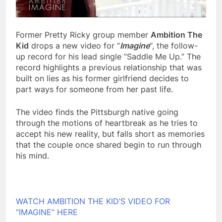
Former Pretty Ricky group member
Ambition The
Kid
drops a new video for “
Imagine
“, the follow-
up record for his lead single “Saddle Me Up.” The
record highlights a previous relationship that was
built on lies as his former girlfriend decides to
part ways for someone from her past life.
The video finds the Pittsburgh native going
through the motions of heartbreak as he tries to
accept his new reality, but falls short as memories
that the couple once shared begin to run through
his mind.
WATCH AMBITION THE KID’S VIDEO FOR
“IMAGINE” HERE