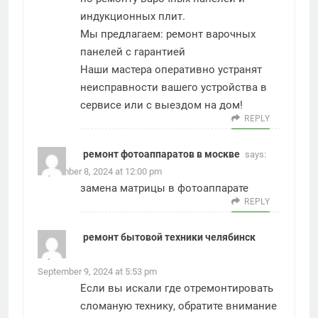
индукционных плит.
Мы предлагаем:
ремонт варочных
панелей с гарантией
Наши мастера оперативно устранят
неисправности вашего устройства в
сервисе или с выездом на дом!
REPLY
ремонт фотоаппаратов в москве
says:
September 8, 2024 at 12:00 pm
замена матрицы в фотоаппарате
REPLY
ремонт бытовой техники челябинск
says:
September 9, 2024 at 5:53 pm
Если вы искали где отремонтировать
сломаную технику, обратите внимание