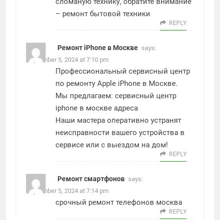
сломаную технику, обратите внимание
–
ремонт бытовой техники
REPLY
Ремонт iPhone в Москве
says:
September 5, 2024 at 7:10 pm
Профессиональный сервисный центр
по ремонту Apple iPhone в Москве.
Мы предлагаем:
сервисный центр
iphone в москве адреса
Наши мастера оперативно устранят
неисправности вашего устройства в
сервисе или с выездом на дом!
REPLY
Ремонт смартфонов
says:
September 5, 2024 at 7:14 pm
срочный ремонт телефонов москва
REPLY