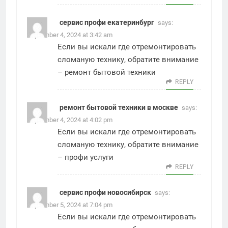
сервис профи екатеринбург
says:
September 4, 2024 at 3:42 am
Если вы искали где отремонтировать
сломаную технику, обратите внимание
–
ремонт бытовой техники
REPLY
ремонт бытовой техники в москве
says:
September 4, 2024 at 4:02 pm
Если вы искали где отремонтировать
сломаную технику, обратите внимание
–
профи услуги
REPLY
сервис профи новосибирск
says:
September 5, 2024 at 7:04 pm
Если вы искали где отремонтировать