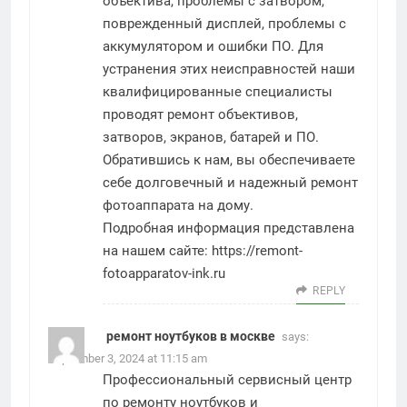
объектива, проблемы с затвором,
поврежденный дисплей, проблемы с
аккумулятором и ошибки ПО. Для
устранения этих неисправностей наши
квалифицированные специалисты
проводят ремонт объективов,
затворов, экранов, батарей и ПО.
Обратившись к нам, вы обеспечиваете
себе долговечный и надежный ремонт
фотоаппарата на дому.
Подробная информация представлена
на нашем сайте:
https://remont-
fotoapparatov-ink.ru
REPLY
ремонт ноутбуков в москве
says:
September 3, 2024 at 11:15 am
Профессиональный сервисный центр
по ремонту ноутбуков и