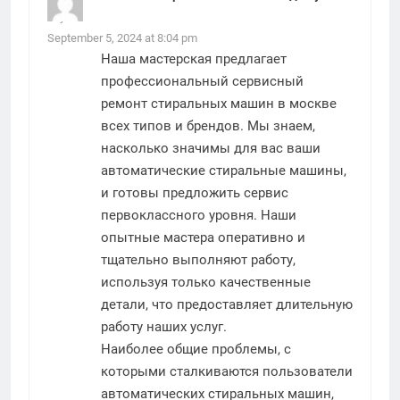
says:
September 5, 2024 at 8:04 pm
Наша мастерская предлагает
профессиональный
сервисный
ремонт стиральных машин в москве
всех типов и брендов. Мы знаем,
насколько значимы для вас ваши
автоматические стиральные машины,
и готовы предложить сервис
первоклассного уровня. Наши
опытные мастера оперативно и
тщательно выполняют работу,
используя только качественные
детали, что предоставляет длительную
работу наших услуг.
Наиболее общие проблемы, с
которыми сталкиваются пользователи
автоматических стиральных машин,