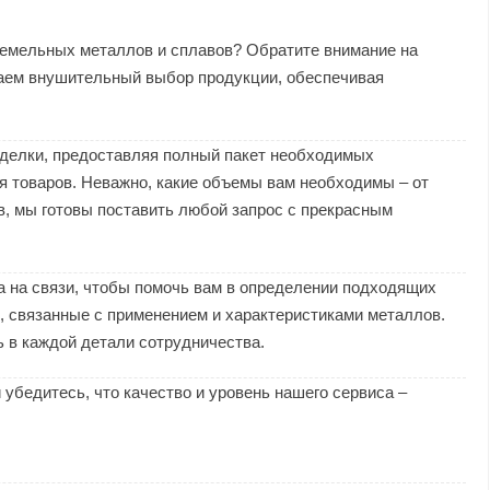
земельных металлов и сплавов? Обратите внимание на
аем внушительный выбор продукции, обеспечивая
делки, предоставляя полный пакет необходимых
я товаров. Неважно, какие объемы вам необходимы – от
в, мы готовы поставить любой запрос с прекрасным
 на связи, чтобы помочь вам в определении подходящих
, связанные с применением и характеристиками металлов.
 в каждой детали сотрудничества.
убедитесь, что качество и уровень нашего сервиса –